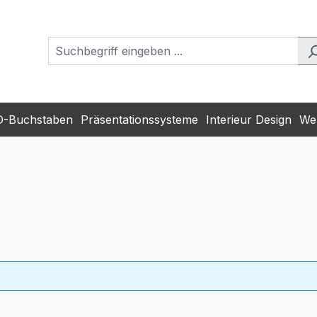
D-Buchstaben
Präsentationssysteme
Interieur Design
Wer