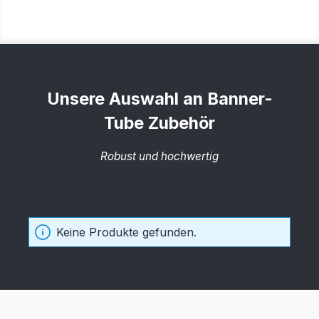
Unsere Auswahl an Banner-
Tube Zubehör
Robust und hochwertig
Keine Produkte gefunden.