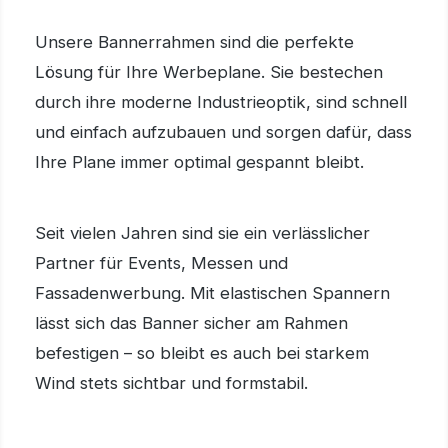
Unsere Bannerrahmen sind die perfekte
Lösung für Ihre Werbeplane. Sie bestechen
durch ihre moderne Industrieoptik, sind schnell
und einfach aufzubauen und sorgen dafür, dass
Ihre Plane immer optimal gespannt bleibt.
Seit vielen Jahren sind sie ein verlässlicher
Partner für Events, Messen und
Fassadenwerbung. Mit elastischen Spannern
lässt sich das Banner sicher am Rahmen
befestigen – so bleibt es auch bei starkem
Wind stets sichtbar und formstabil.