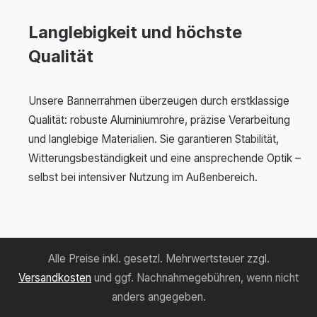
Langlebigkeit und höchste
Qualität
Unsere Bannerrahmen überzeugen durch erstklassige
Qualität: robuste Aluminiumrohre, präzise Verarbeitung
und langlebige Materialien. Sie garantieren Stabilität,
Witterungsbeständigkeit und eine ansprechende Optik –
selbst bei intensiver Nutzung im Außenbereich.
Alle Preise inkl. gesetzl. Mehrwertsteuer zzgl.
Versandkosten
und ggf. Nachnahmegebühren, wenn nicht
anders angegeben.