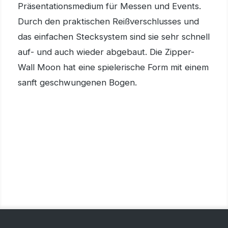
Präsentationsmedium für Messen und Events.
Durch den praktischen Reißverschlusses und
das einfachen Stecksystem sind sie sehr schnell
auf- und auch wieder abgebaut. Die Zipper-
Wall Moon hat eine spielerische Form mit einem
sanft geschwungenen Bogen.