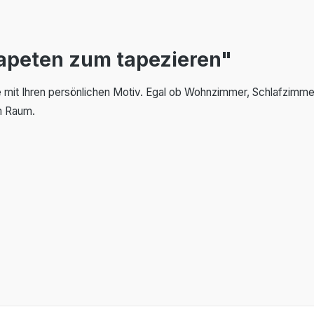
apeten zum tapezieren"
 mit Ihren persönlichen Motiv. Egal ob Wohnzimmer, Schlafzimme
em Raum.