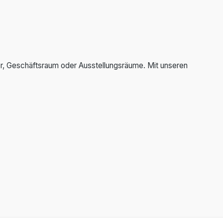
r, Geschäftsraum oder Ausstellungsräume. Mit unseren