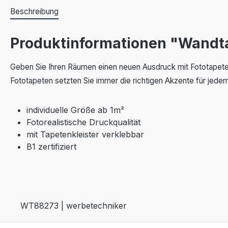
Beschreibung
Produktinformationen "Wandt
Geben Sie Ihren Räumen einen neuen Ausdruck mit Fototapete
Fototapeten setzten Sie immer die richtigen Akzente für jed
individuelle Größe ab 1m²
Fotorealistische Druckqualität
mit Tapetenkleister verklebbar
B1 zertifiziert
WT88273 | werbetechniker