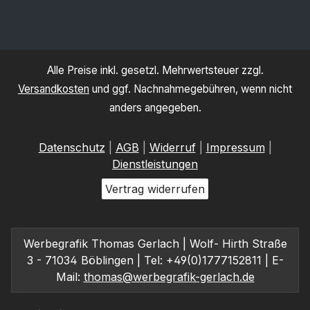
Alle Preise inkl. gesetzl. Mehrwertsteuer zzgl.
Versandkosten
und ggf. Nachnahmegebühren, wenn nicht
anders angegeben.
Datenschutz
|
AGB
|
Widerruf
|
Impressum
|
Dienstleistungen
Vertrag widerrufen
Werbegrafik Thomas Gerlach | Wolf- Hirth Straße
3 - 71034 Böblingen | Tel: +49(0)1777152811 | E-
Mail:
thomas@werbegrafik-gerlach.de