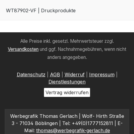
WT87902-VF | Druckprodukte
Alle Preise inkl. gesetzl. Mehrwertsteuer zzgl.
Versandkosten
und ggf. Nachnahmegebühren, wenn nicht
anders angegeben.
Datenschutz
|
AGB
|
Widerruf
|
Impressum
|
Dienstleistungen
Vertrag widerrufen
Werbegrafik Thomas Gerlach | Wolf- Hirth Straße
3 - 71034 Böblingen | Tel: +49(0)1777152811 | E-
Mail:
thomas@werbegrafik-gerlach.de