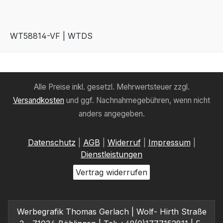
WT58814-VF | WTDS
Alle Preise inkl. gesetzl. Mehrwertsteuer zzgl.
Versandkosten
und ggf. Nachnahmegebühren, wenn nicht
anders angegeben.
Datenschutz
|
AGB
|
Widerruf
|
Impressum
|
Dienstleistungen
Vertrag widerrufen
Werbegrafik Thomas Gerlach | Wolf- Hirth Straße