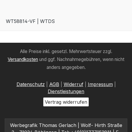
WT58814-VF | WTDS
Alle Preise inkl. gesetzl. Mehrwertsteuer zzgl.
Versandkosten
und ggf. Nachnahmegebühren, wenn nicht
anders angegeben.
Datenschutz
|
AGB
|
Widerruf
|
Impressum
|
Dienstleistungen
Vertrag widerrufen
Werbegrafik Thomas Gerlach | Wolf- Hirth Straße