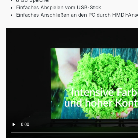
Einfaches Abspielen vom USB-Stick
Einfaches Anschließen an den PC durch HMDI-Ans