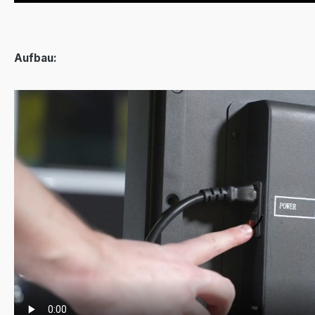
Aufbau: