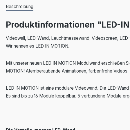
Beschreibung
Produktinformationen "LED-IN-
Videowall, LED-Wand, Leuchtmessewand, Videoscreen, LED-Po
Wir nennen es LED IN MOTION.
Mit unserer neuen LED IN MOTION Modulwand erschließen Sie 
MOTION! Atemberaubende Animationen, farbenfrohe Videos, w
LED IN MOTION ist eine modulare Videowand. Die LED-Wand be
Es sind bis zu 16 Module koppelbar. 5 verbundene Module erg