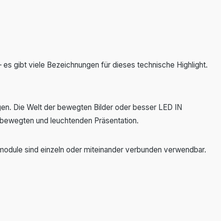
gibt viele Bezeichnungen für dieses technische Highlight.
en. Die Welt der bewegten Bilder oder besser LED IN
bewegten und leuchtenden Präsentation.
odule sind einzeln oder miteinander verbunden verwendbar.