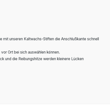
Sie mit unseren Kaltwachs-Stiften die Anschlußkante schnell
 vor Ort bei sich auswählen können.
ruck und die Reibungshitze werden kleinere Lücken