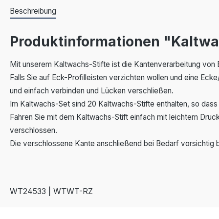
Beschreibung
Produktinformationen "Kaltwa
Mit unserem Kaltwachs-Stifte ist die Kantenverarbeitung von E
Falls Sie auf Eck-Profilleisten verzichten wollen und eine Eck
und einfach verbinden und Lücken verschließen.
Im Kaltwachs-Set sind 20 Kaltwachs-Stifte enthalten, so dass
Fahren Sie mit dem Kaltwachs-Stift einfach mit leichtem Druc
verschlossen.
Die verschlossene Kante anschließend bei Bedarf vorsichtig b
WT24533 | WTWT-RZ