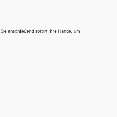
ie anschließend sofort Ihre Hände, um