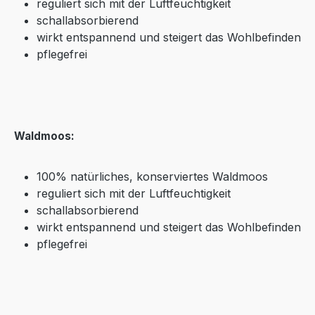
reguliert sich mit der Luftfeuchtigkeit
schallabsorbierend
wirkt entspannend und steigert das Wohlbefinden
pflegefrei
Waldmoos:
100% natürliches, konserviertes Waldmoos
reguliert sich mit der Luftfeuchtigkeit
schallabsorbierend
wirkt entspannend und steigert das Wohlbefinden
pflegefrei