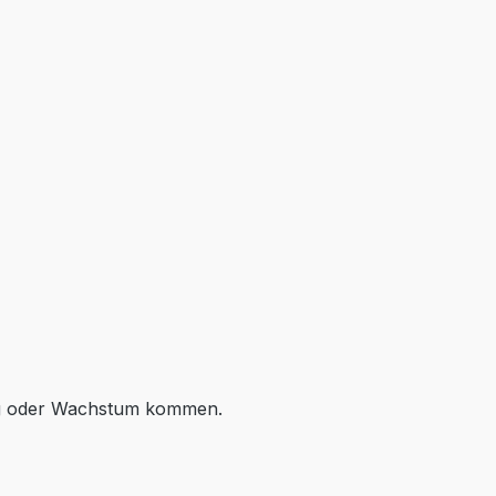
ung oder Wachstum kommen.