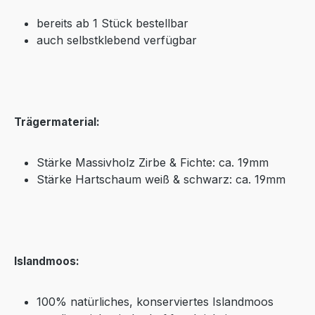
bereits ab 1 Stück bestellbar
auch selbstklebend verfügbar
Trägermaterial:
Stärke Massivholz Zirbe & Fichte: ca. 19mm
Stärke Hartschaum weiß & schwarz: ca. 19mm
Islandmoos:
100% natürliches, konserviertes Islandmoos