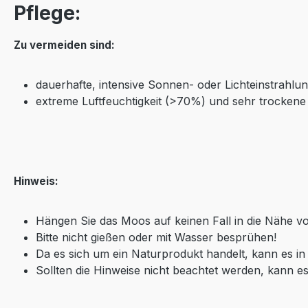
Pflege:
Zu vermeiden sind:
dauerhafte, intensive Sonnen- oder Lichteinstrahlun
extreme Luftfeuchtigkeit (>70%) und sehr trockene 
Hinweis:
Hängen Sie das Moos auf keinen Fall in die Nähe v
Bitte nicht gießen oder mit Wasser besprühen!
Da es sich um ein Naturprodukt handelt, kann es 
Sollten die Hinweise nicht beachtet werden, kann es