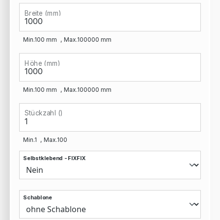
Breite (mm)
Min.
100
mm
Max.
100000
mm
Höhe (mm)
Min.
100
mm
Max.
100000
mm
Stückzahl ()
Min.
1
Max.
100
Selbstklebend - FIXFIX
Schablone