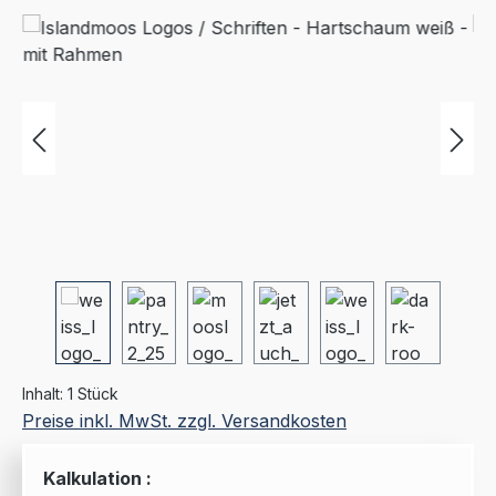
Bildergalerie überspringen
Inhalt:
1 Stück
Preise inkl. MwSt. zzgl. Versandkosten
Kalkulation :