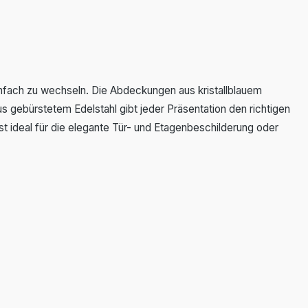
einfach zu wechseln. Die Abdeckungen aus kristallblauem
gebürstetem Edelstahl gibt jeder Präsentation den richtigen
t ideal für die elegante Tür- und Etagenbeschilderung oder