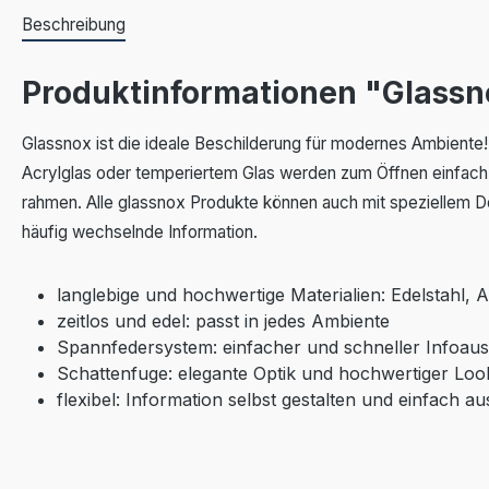
Beschreibung
Produktinformationen "Glassn
Glassnox ist die ideale Beschilderung für modernes Ambiente!
Acrylglas oder temperiertem Glas werden zum Öffnen einfach 
rahmen. Alle glassnox Produkte können auch mit speziellem Do
häufig wechselnde Information.
langlebige und hochwertige Materialien: Edelstahl, A
zeitlos und edel: passt in jedes Ambiente
Spannfedersystem: einfacher und schneller Infoau
Schattenfuge: elegante Optik und hochwertiger Loo
flexibel: Information selbst gestalten und einfach a