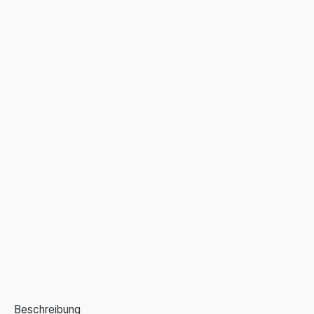
Beschreibung