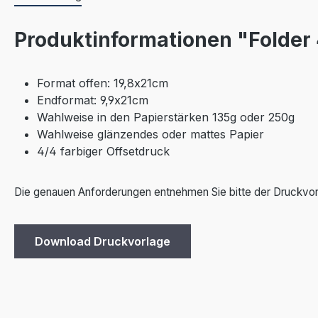
Produktinformationen "Folder 
Format offen: 19,8x21cm
Endformat: 9,9x21cm
Wahlweise in den Papierstärken 135g oder 250g
Wahlweise glänzendes oder mattes Papier
4/4 farbiger Offsetdruck
Die genauen Anforderungen entnehmen Sie bitte der Druckvor
Download Druckvorlage