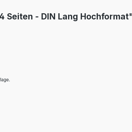
4 Seiten - DIN Lang Hochformat
lage.