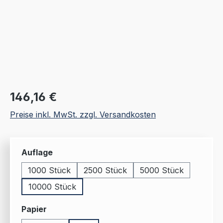
Regulärer Preis:
146,16 €
Preise inkl. MwSt. zzgl. Versandkosten
auswählen
Auflage
1000 Stück
2500 Stück
5000 Stück
10000 Stück
auswählen
Papier